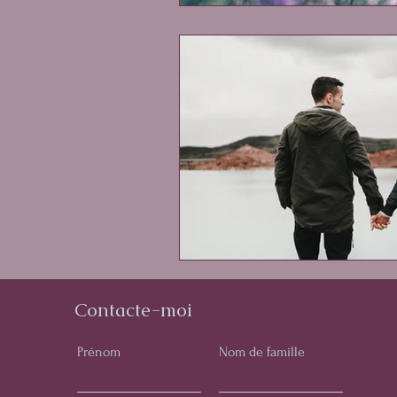
Contacte-moi
Prénom
Nom de famille