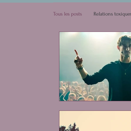
Tous les posts
Relations toxique