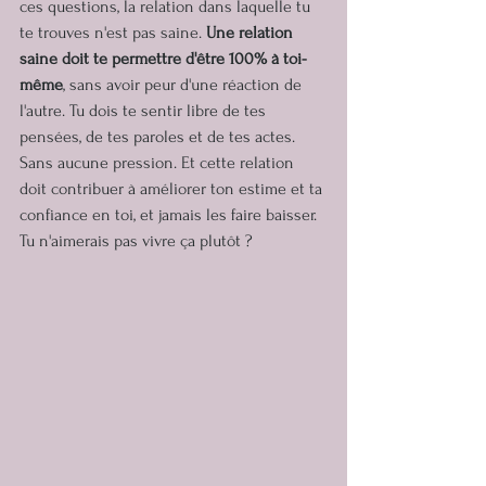
ces questions, la relation dans laquelle tu 
te trouves n'est pas saine. 
Une relation 
saine doit te permettre d'être 100% à toi-
même
, sans avoir peur d'une réaction de 
l'autre. Tu dois te sentir libre de tes 
pensées, de tes paroles et de tes actes. 
Sans aucune pression. Et cette relation 
doit contribuer à améliorer ton estime et ta 
confiance en toi, et jamais les faire baisser. 
Tu n'aimerais pas vivre ça plutôt ?