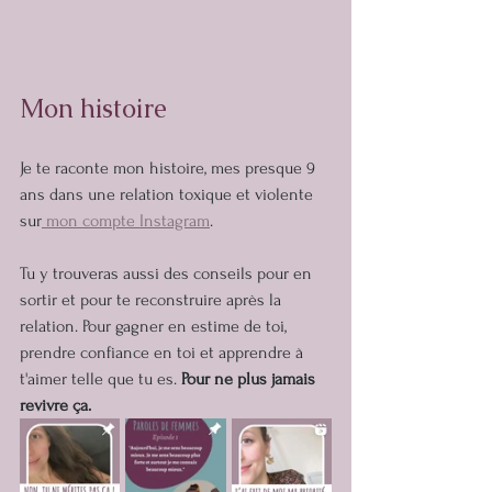
Mon histoire
Je te raconte mon histoire, mes presque 9 
ans dans une relation toxique et violente 
sur
 mon compte Instagram
.
Tu y trouveras aussi des conseils pour en 
sortir et pour te reconstruire après la 
relation. Pour gagner en estime de toi, 
prendre confiance en toi et apprendre à 
t'aimer telle que tu es.
 Pour ne plus jamais 
revivre ça.