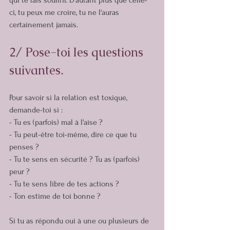
ci, tu peux me croire, tu ne l'auras 
certainement jamais.
2/ Pose-toi les questions 
suivantes.
Pour savoir si la relation est toxique, 
demande-toi si :
- Tu es (parfois) mal à l'aise ?
- Tu peut-être toi-même, dire ce que tu 
penses ?
- Tu te sens en sécurité ? Tu as (parfois) 
peur ?
- Tu te sens libre de tes actions ?
- Ton estime de toi bonne ?
Si tu as répondu oui à une ou plusieurs de 