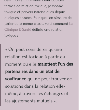
termes de relation toxique, personne 
toxique et pervers narcissiques depuis 
quelques années. Pour que l'on s'assure de 
parler de la même chose, voici comment 
La 
Clinique E-Santé
 définie une relation 
toxique : 
« On peut considérer qu'une 
relation est toxique à partir du 
moment où elle 
maintient l'un des 
partenaires dans un état de 
souffrance 
qui ne peut trouver de 
solutions dans la relation elle-
même, à travers les échanges et 
les ajustements mutuels ».